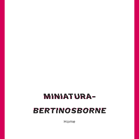
MINIATURA-
BERTINOSBORNE
Home