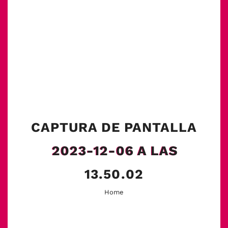
CAPTURA DE PANTALLA
2023-12-06 A LAS
13.50.02
Home