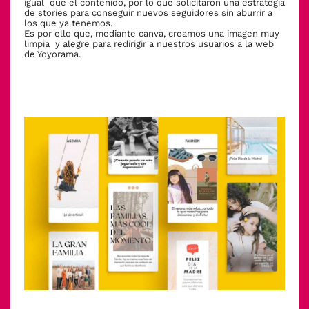
igual que el contenido, por lo que solicitaron una estrategia
de stories para conseguir nuevos seguidores sin aburrir a
los que ya tenemos.
Es por ello que, mediante canva, creamos una imagen muy
limpia y alegre para redirigir a nuestros usuarios a la web
de Yoyorama.