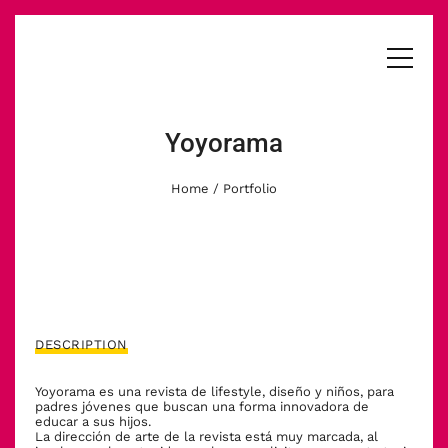
Yoyorama
Home
/ Portfolio
DESCRIPTION
Yoyorama es una revista de lifestyle, diseño y niños, para
padres jóvenes que buscan una forma innovadora de
educar a sus hijos.
La dirección de arte de la revista está muy marcada, al