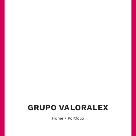
GRUPO VALORALEX
Home
/ Portfolio