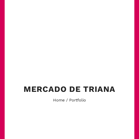
MERCADO DE TRIANA
Home
/ Portfolio